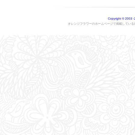
Copyright © 2003
-
オレンジフラワーのホームページで掲載している