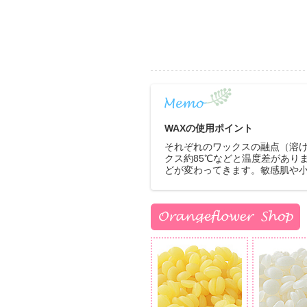
WAXの使用ポイント
それぞれのワックスの融点（溶け
クス約85℃などと温度差があり
どが変わってきます。敏感肌や