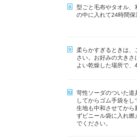
型ごと毛布やタオル、
の中に入れて24時間保
柔らかすぎるときは、
さい。お好みの大きさ
よい乾燥した場所で、
苛性ソーダのついた道
してからゴム手袋をし
生地も中和させてから
ずビニール袋に入れ燃
でください。