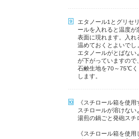
エタノール1とグリセ
ールを入れると温度が
表面に現れます。入れ
温めておくとよいでし
エタノールがとばない
が下がっていますので
石鹸生地を70～75℃
します。
《スチロール箱を使用
スチロールが溶けない
湯煎の鍋ごと発砲スチ
《スチロール箱を使用