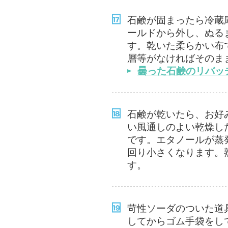
石鹸が固まったら冷蔵
ールドから外し、ぬる
す。乾いた柔らかい布
層等がなければそのま
曇った石鹸のリバッ
石鹸が乾いたら、お好
い風通しのよい乾燥し
です。エタノールが蒸
回り小さくなります。
す。
苛性ソーダのついた道
してからゴム手袋をし