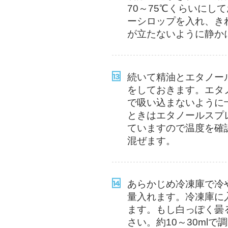
70～75℃くらいにし
ーシロップを入れ、き
が立たないように静か
続いて精油とエタノー
をしておきます。エタ
で吸い込まないように
ときはエタノールスプ
ていますので温度を確
混ぜます。
あらかじめ冷凍庫で冷
量入れます。冷凍庫に
ます。もし白っぽく曇
さい。約10～30ml