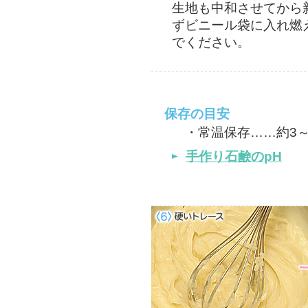
生地も中和させてから
ずビニール袋に入れ燃
でください。
保存の目安
・常温保存……約3～
手作り石鹸のpH