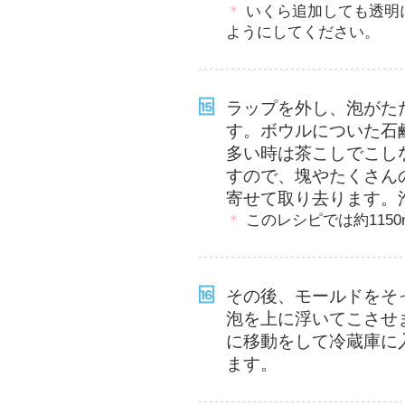
＊
いくら追加しても透明
ようにしてください。
ラップを外し、泡がた
す。ボウルについた石
多い時は茶こしでこし
すので、塊やたくさん
寄せて取り去ります。
＊
このレシピでは約115
その後、モールドをそ
泡を上に浮いてこさせ
に移動をして冷蔵庫に
ます。